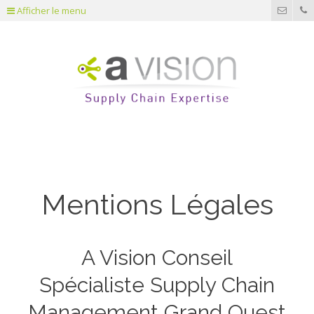
Afficher le menu
Mentions Légales
A Vision Conseil
Spécialiste Supply Chain
Management Grand Ouest