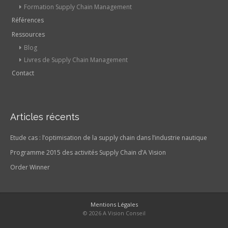
Formation Supply Chain Management
Références
Ressources
Blog
Livres de Supply Chain Management
Contact
Articles récents
Etude cas : l’optimisation de la supply chain dans l’industrie nautique
Programme 2015 des activités Supply Chain d’A Vision
Order Winner
Mentions Légales
© 2026 A Vision Conseil