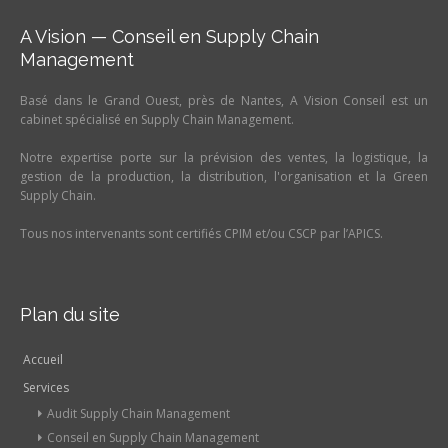
A Vision — Conseil en Supply Chain
Management
Basé dans le Grand Ouest, près de Nantes, A Vision Conseil est un
cabinet spécialisé en Supply Chain Management.
Notre expertise porte sur la prévision des ventes, la logistique, la
gestion de la production, la distribution, l'organisation et la Green
Supply Chain.
Tous nos intervenants sont certifiés CPIM et/ou CSCP par l’APICS.
Plan du site
Accueil
Services
Audit Supply Chain Management
Conseil en Supply Chain Management