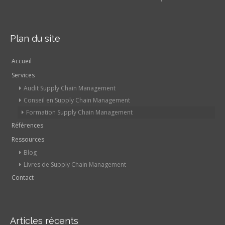
Plan du site
Accueil
Services
Audit Supply Chain Management
Conseil en Supply Chain Management
Formation Supply Chain Management
Références
Ressources
Blog
Livres de Supply Chain Management
Contact
Articles récents