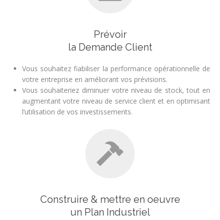
Prévoir
la Demande Client
Vous souhaitez fiabiliser la performance opérationnelle de
votre entreprise en améliorant vos prévisions.
Vous souhaiteriez diminuer votre niveau de stock, tout en
augmentant votre niveau de service client et en optimisant
l’utilisation de vos investissements.
Construire & mettre en oeuvre
un Plan Industriel