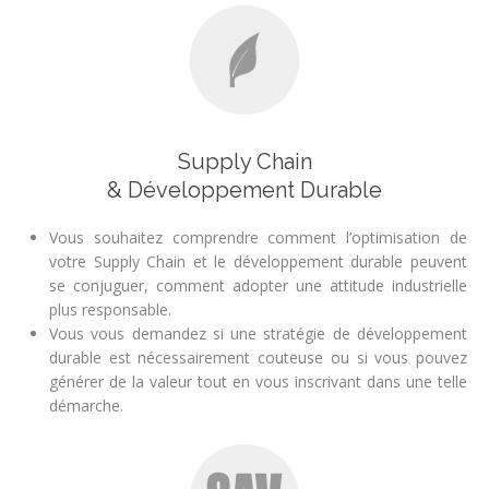
Supply Chain
& Développement Durable
Vous souhaitez comprendre comment l’optimisation de
votre Supply Chain et le développement durable peuvent
se conjuguer, comment adopter une attitude industrielle
plus responsable.
Vous vous demandez si une stratégie de développement
durable est nécessairement couteuse ou si vous pouvez
générer de la valeur tout en vous inscrivant dans une telle
démarche.