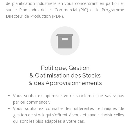
de planification industrielle en vous concentrant en particulier
sur le Plan Industriel et Commercial (PIC) et le Programme
Directeur de Production (PDP).
Politique, Gestion
& Optimisation des Stocks
& des Approvisionnements
Vous souhaitez optimiser votre stock mais ne savez pas
par ou commencer.
Vous souhaitez connaître les différentes techniques de
gestion de stock qui s’offrent à vous et savoir choisir celles
qui sont les plus adaptées à votre cas.