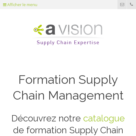
Afficher le menu
Formation Supply
Chain Management
Découvrez notre
catalogue
de formation Supply Chain