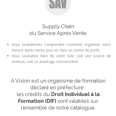
Supply Chain
du Service Après Vente
Vous souhaiteriez comprendre comment organiser votre
Service Après Vente pour en faire un centre de profit.
Vous souhaitez faire de votre SAV, soit une source de
revenus, soit un avantage concurrentiel.
A Vision est un organisme de formation
déclaré en préfecture :
les crédits du
Droit Individuel à la
Formation (DIF)
sont valables sur
l’ensemble de notre catalogue.