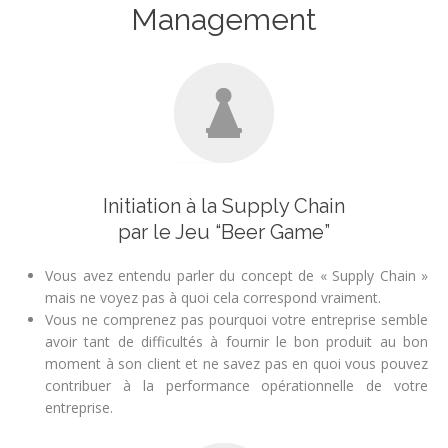
Management
Initiation à la Supply Chain
par le Jeu “Beer Game”
Vous avez entendu parler du concept de « Supply Chain »
mais ne voyez pas à quoi cela correspond vraiment.
Vous ne comprenez pas pourquoi votre entreprise semble
avoir tant de difficultés à fournir le bon produit au bon
moment à son client et ne savez pas en quoi vous pouvez
contribuer à la performance opérationnelle de votre
entreprise.