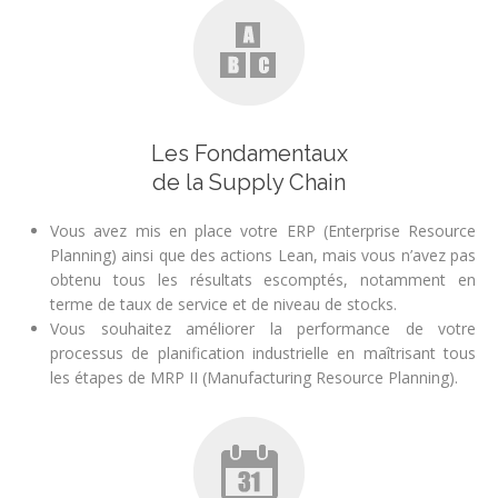
Les Fondamentaux
de la Supply Chain
Vous avez mis en place votre ERP (Enterprise Resource
Planning) ainsi que des actions Lean, mais vous n’avez pas
obtenu tous les résultats escomptés, notamment en
terme de taux de service et de niveau de stocks.
Vous souhaitez améliorer la performance de votre
processus de planification industrielle en maîtrisant tous
les étapes de MRP II (Manufacturing Resource Planning).