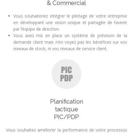
& Commercial
Vous souhaiteriez intégrer le pilotage de votre entreprise
en développant une vision unique et partagée de l’avenir
par l’équipe de direction.
Vous avez mis en place un système de prévision de la
demande client mais n’en voyez pas les bénéfices sur vos
niveaux de stock, ni vos niveaux de service client.
Planification
tactique
PIC/PDP
Vous souhaitez améliorer la performance de votre processus