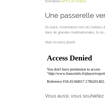
formation
APICS en France
Une passerelle ver
En outre, l’orientation vers les métiers
dans de grandes multinationales, là où d
Mais écoutez plutôt :
Vous aussi, vous souhaitez