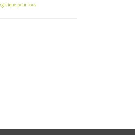
ogistique pour tous