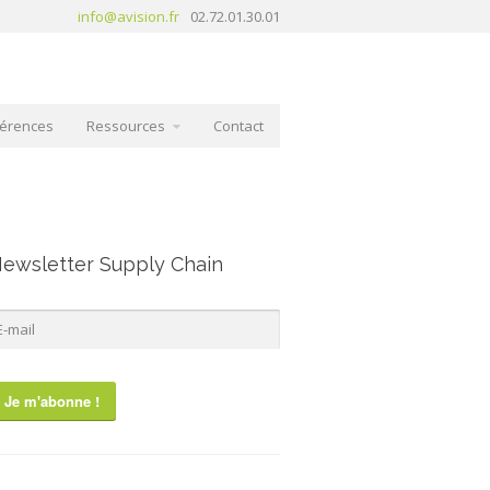
info@avision.fr
02.72.01.30.01
érences
Ressources
Contact
ewsletter Supply Chain